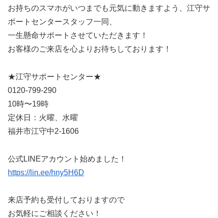
お持ちのスマホがいつまでも元気に動きますよう、江守サ
ポートセンタースタッフ一同、
一生懸命サポートさせていただきます！
お客様のご来店を心よりお待ちしております！
★江守サポートセンター★
0120-799-290
10時〜19時
定休日：火曜、水曜
福井市江守中2-1606
公式LINEアカウント始めました！
https://lin.ee/hny5H6D
来店予約も受付しておりますので
お気軽にご相談ください！