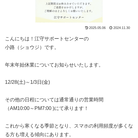
2025.05.06
2024.11.30
こんにちは！江守サポートセンターの
小路（ショウジ）です。
年末年始休業についてお知らせいたします。
12/28(土)～1/3日(金)
その他の日程については通常通りの営業時間
（AM10:00～PM7:00 )にて承ります！
これから寒くなる季節となり、スマホの利用頻度が多くな
る方も増える傾向にあります。